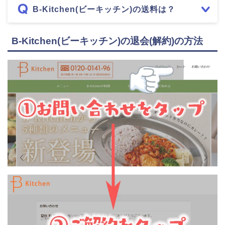
B-Kitchen(ビーキッチン)の送料は？
B-Kitchen(ビーキッチン)の退会(解約)の方法