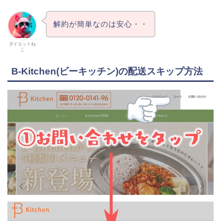
解約が簡単なのは安心・・
ダイエットね
こ
B-Kitchen(ビーキッチン)の配送スキップ方法