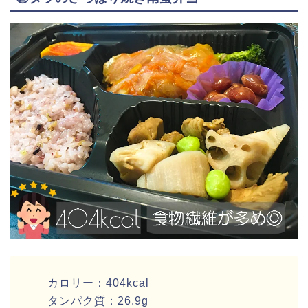
カロリー：404kcal
タンパク質：26.9g