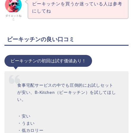
ビーキッチンを買うか迷っている人は参考
にしてね
ダイエットね
こ
ビーキッチンの良い口コミ
ビーキッチンの初回は試す価値あり！
食事宅配サービスの中でも圧倒的にお試しセット
が安い、B-Kitchen（ビーキッチン）を試してほし
い。
・安い
・うまい
・低カロリー