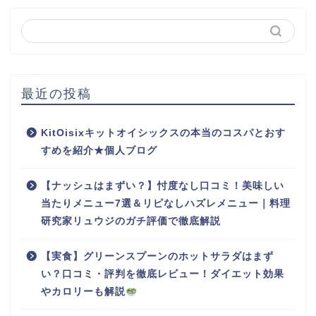
最近の投稿
KitOisixキットオイシックスの本当のコスパとおす
すめを紹介★個人ブログ
【ナッシュはまずい？】忖度なし口コミ！美味しい
当たりメニュー7選＆リピなしハズレメニュー｜料理
研究家リュウジのガチ評価で徹底解説
【実食】グリーンスプーンのホットサラダはまず
い？口コミ・評判を徹底レビュー！ダイエット効果
やカロリーも解説