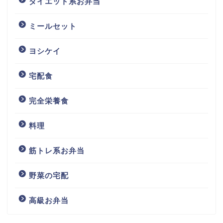
ダイエット系お弁当
ミールセット
ヨシケイ
宅配食
完全栄養食
料理
筋トレ系お弁当
野菜の宅配
高級お弁当