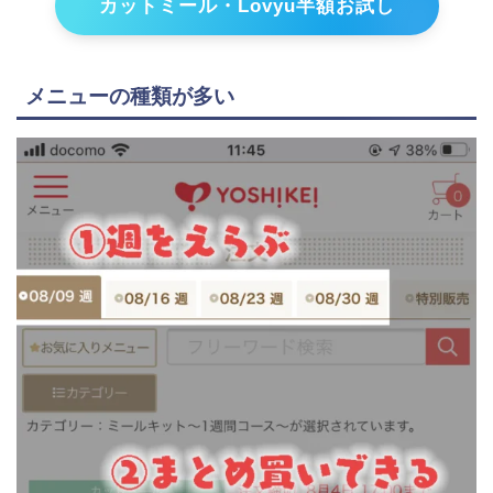
カットミール・Lovyu半額お試し
メニューの種類が多い