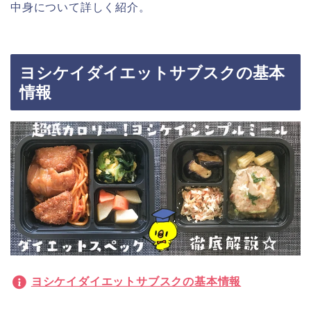
中身について詳しく紹介。
ヨシケイダイエットサブスクの基本
情報
ヨシケイダイエットサブスクの基本情報