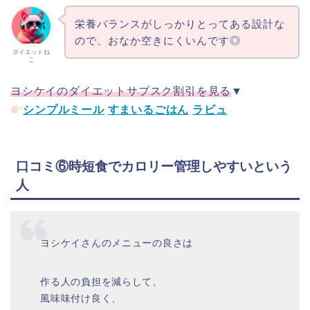
栄養バランスがしっかりとってある設計な
ので、おなか空きにくいんです◎
ダイエットね
こ
ヨシケイのダイエットサブスク割引を見る
▼
シンプルミール
すまいるごはん
ラビュ
口コミ⑥時短食でカロリー管理しやすいという
人
ヨシケイさんのメニューの良さは
作る人の負担を減らして、
風味味付け良く、