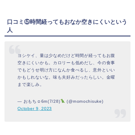
口コミ⑤時間経ってもおなか空きにくいという
人
ヨシケイ、量は少なめだけど時間が経ってもお腹
空きにくいかも。カロリーも低めだし、今の食事
でもどうせ明け方になんか食べるし、意外といい
かもしれないな。味も夫好みだったらしい。金曜
まで楽しみ。
— おもち☺︎6m(7/28)
(@momochisuke)
October 9, 2023