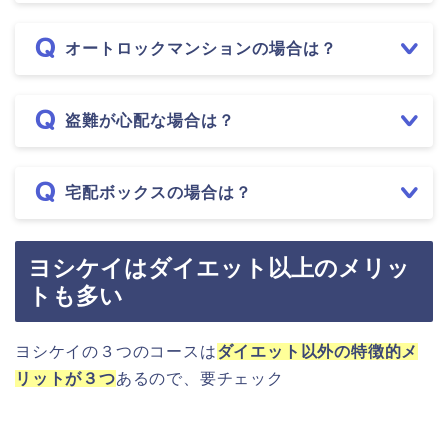
オートロックマンションの場合は？
盗難が心配な場合は？
宅配ボックスの場合は？
ヨシケイはダイエット以上のメリッ
トも多い
ヨシケイの３つのコースは
ダイエット以外の特徴的メ
リットが３つ
あるので、要チェック