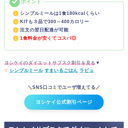
シンプルミールは1食180kcalくらい
KITも３品で300～400カロリー
注文の翌日配達が可能
1食料金が安くてコスパ◎
ヨシケイのダイエットサブスク割引を見る
▼
シンプルミール
すまいるごはん
ラビュ
＼SNS口コミでユーザ増えてる／
ヨシケイ公式割引ページ