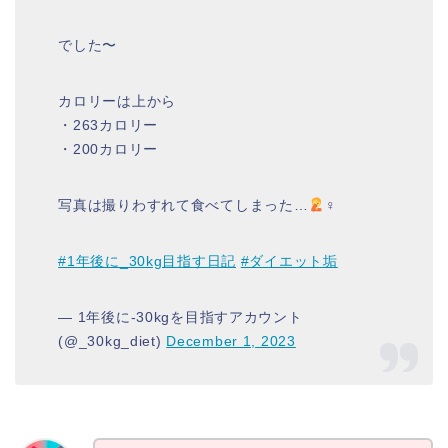
でした〜
カロリーは上から
・263カロリー
・200カロリー
写真は撮りわすれて食べてしまった…
‍♀
#1年後に_30kg目指す日記
#ダイエット垢
— 1年後に-30kgを目指すアカウント
(@_30kg_diet)
December 1, 2023