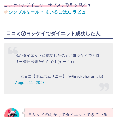
ヨシケイのダイエットサブスク割引を見る
▼
シンプルミール
すまいるごはん
ラビュ
口コミ⑦ヨシケイでダイエット成功した人
私がダイエットに成功したのもえヨシケイでカロ
リー管理出来たからです(●´ー｀●)
— ヒヨコ【ポムポムサニー】 (@hiyokoharumaki)
August 11, 2023
ヨシケイのおかげでダイエットできている