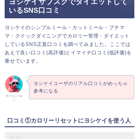
ヨシケイサブスクでダイエットして
いるSNS口コミ
ヨシケイのシンプルミール・カットミール・プチマ
マ・クイックダイニングでカロリー管理・ダイエット
しているSNS正直口コミを調べてみました。ここでは
あえて良い口コミ(高評価)とイマイチ口コミ(低評価)を
乗せています。
ヨシケイユーザのリアル口コミがめっちゃ
参考になる
ダイエットね
こ
口コミ①カロリーリセットにヨシケイを使う人