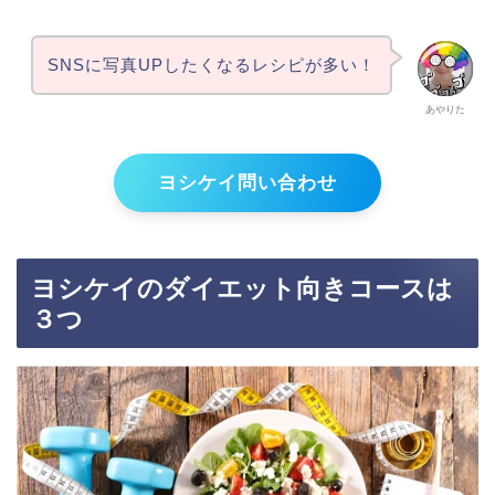
SNSに写真UPしたくなるレシピが多い！
あやりた
ヨシケイ問い合わせ
ヨシケイのダイエット向きコースは
３つ